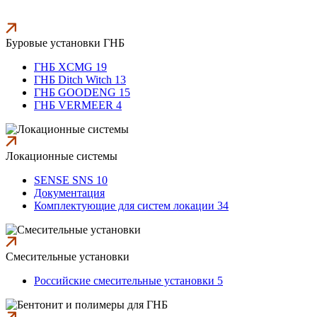
Буровые установки ГНБ
ГНБ XCMG 19
ГНБ Ditch Witch 13
ГНБ GOODENG 15
ГНБ VERMEER 4
Локационные системы
SENSE SNS 10
Документация
Комплектующие для систем локации 34
Смесительные установки
Российские смесительные установки 5