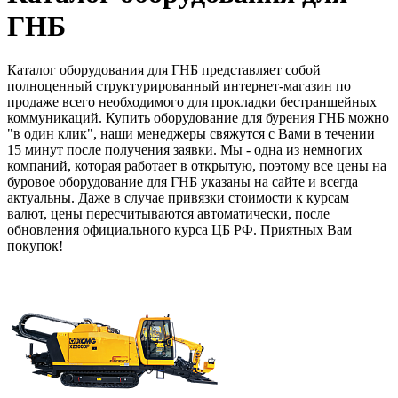
ГНБ
Каталог оборудования для ГНБ представляет собой
полноценный структурированный интернет-магазин по
продаже всего необходимого для прокладки бестраншейных
коммуникаций. Купить оборудование для бурения ГНБ можно
"в один клик", наши менеджеры свяжутся с Вами в течении
15 минут после получения заявки. Мы - одна из немногих
компаний, которая работает в открытую, поэтому все цены на
буровое оборудование для ГНБ указаны на сайте и всегда
актуальны. Даже в случае привязки стоимости к курсам
валют, цены пересчитываются автоматически, после
обновления официального курса ЦБ РФ. Приятных Вам
покупок!