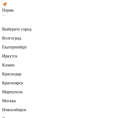
Пермь
Выберите город
Волгоград
Екатеринбург
Иркутск
Казань
Краснодар
Красноярск
Мариуполь
Москва
Новосибирск