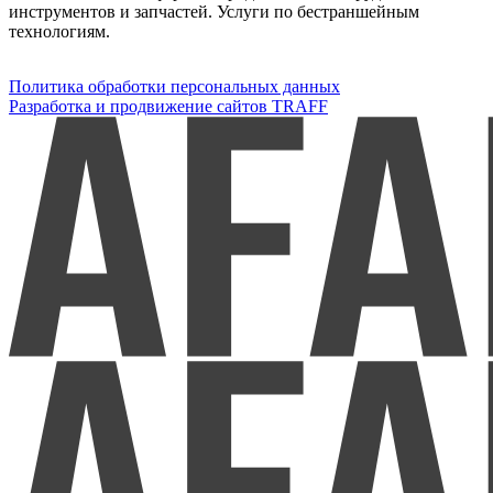
инструментов и запчастей. Услуги по бестраншейным
технологиям.
Политика обработки персональных данных
Разработка и продвижение сайтов TRAFF