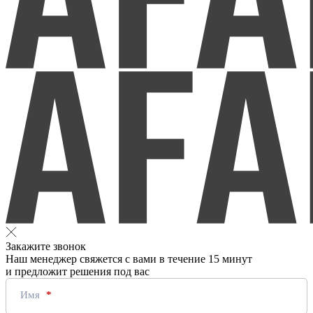
Закажите звонок
Наш менеджер свяжется с вами в течение 15 минут
и предложит решения под вас
Имя