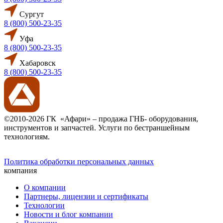
Сургут
8 (800) 500-23-35
Уфа
8 (800) 500-23-35
Хабаровск
8 (800) 500-23-35
©2010-2026 ГК «Афари» – продажа ГНБ- оборудования,
инструментов и запчастей. Услуги по бестраншейным
технологиям.
Политика обработки персональных данных
компания
О компании
Партнеры, лицензии и сертификаты
Технологии
Новости и блог компании