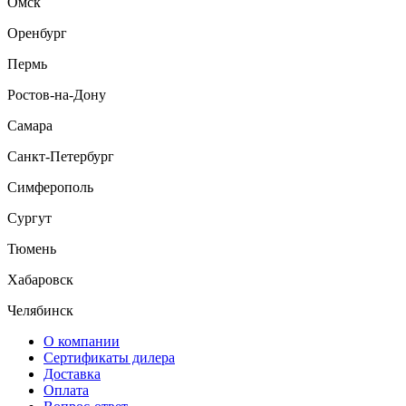
Омск
Оренбург
Пермь
Ростов-на-Дону
Самара
Санкт-Петербург
Симферополь
Сургут
Тюмень
Хабаровск
Челябинск
О компании
Сертификаты дилера
Доставка
Оплата