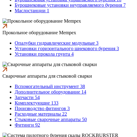
Бурошнековые установки неуправляемого бурения 7
Маслостанции 1
Прокольное оборудование Mempex
Опалубки гидравлические модульные 3
Установки горизонтального шнекового бурения 3
Установки прокола грунта 4
Сварочные аппараты для стыковой сварки
Вспомогательный инструмент 38
Дополнительное оборудование 14
Запчасти 54
Комплектующие 133
Производство фитингов 3
Расходные материалы 22
Стыковые сварочные аппараты 50
Фитинги 92