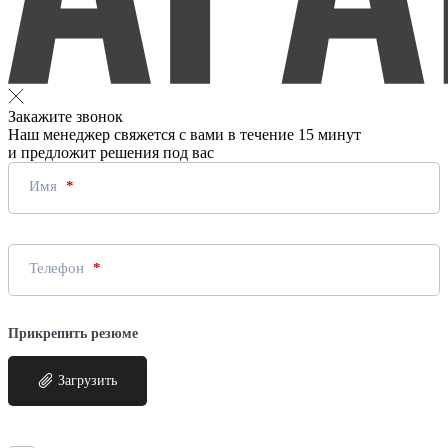
Закажите звонок
Наш менеджер свяжется с вами в течение 15 минут
и предложит решения под вас
Имя
Телефон
Прикрепить резюме
Загрузить