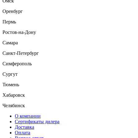
Омск
Оренбург
Пермь
Ростов-на-Дону
Самара
Санкт-Петербург
Симферополь
Сургут
Тюмень
Хабаровск
Челябинск
О компании
Сертификаты дилера
Доставка
Оплата