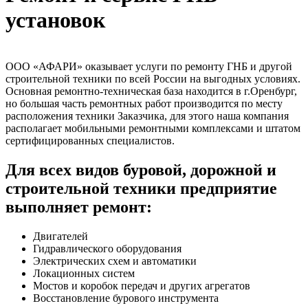
установок
ООО «АФАРИ» оказывает услуги по ремонту ГНБ и другой
строительной техники по всей России на выгодных условиях.
Основная ремонтно-техническая база находится в г.Оренбург,
но большая часть ремонтных работ производится по месту
расположения техники Заказчика, для этого наша компания
располагает мобильными ремонтными комплексами и штатом
сертифицированных специалистов.
Для всех видов буровой, дорожной и
строительной техники предприятие
выполняет ремонт:
Двигателей
Гидравлического оборудования
Электрических схем и автоматики
Локационных систем
Мостов и коробок передач и других агрегатов
Восстановление бурового инструмента