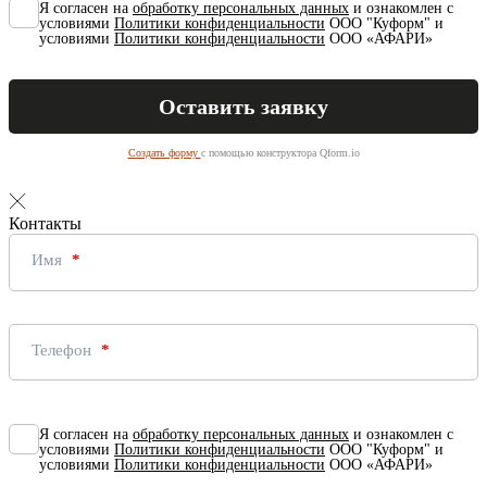
Я согласен на
обработку персональных данных
и ознакомлен с
условиями
Политики конфиденциальности
ООО "Куформ" и
условиями
Политики конфиденциальности
ООО «АФАРИ»
Создать форму
с помощью конструктора Qform.io
Контакты
Имя
Телефон
Я согласен на
обработку персональных данных
и ознакомлен с
условиями
Политики конфиденциальности
ООО "Куформ" и
условиями
Политики конфиденциальности
ООО «АФАРИ»