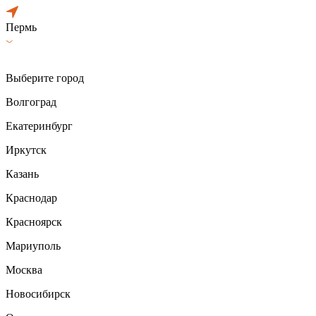
Пермь
Выберите город
Волгоград
Екатеринбург
Иркутск
Казань
Краснодар
Красноярск
Мариуполь
Москва
Новосибирск