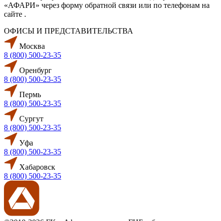
«АФАРИ» через форму обратной связи или по телефонам на
сайте .
ОФИСЫ И ПРЕДСТАВИТЕЛЬСТВА
Москва
8 (800) 500-23-35
Оренбург
8 (800) 500-23-35
Пермь
8 (800) 500-23-35
Сургут
8 (800) 500-23-35
Уфа
8 (800) 500-23-35
Хабаровск
8 (800) 500-23-35