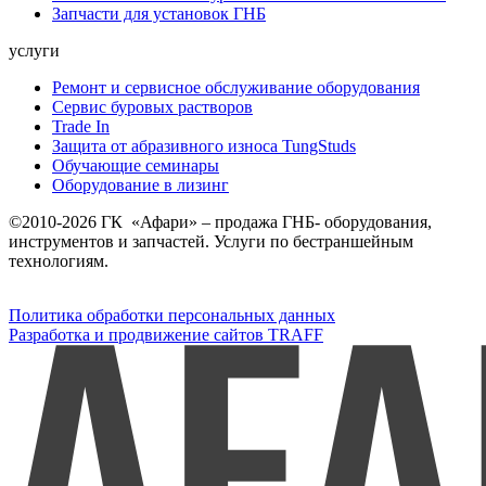
Запчасти для установок ГНБ
услуги
Ремонт и сервисное обслуживание оборудования
Сервис буровых растворов
Trade In
Защита от абразивного износа TungStuds
Обучающие семинары
Оборудование в лизинг
©2010-2026 ГК «Афари» – продажа ГНБ- оборудования,
инструментов и запчастей. Услуги по бестраншейным
технологиям.
Политика обработки персональных данных
Разработка и продвижение сайтов TRAFF