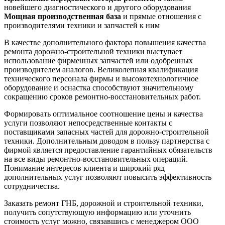
новейшего диагностического и другого оборудования
Мощная производственная база
и прямые отношения с
производителями техники и запчастей к ним
В качестве дополнительного фактора повышения качества
ремонта дорожно-строительной техники выступает
использование фирменных запчастей или одобренных
производителем аналогов. Великолепная квалификация
технического персонала фирмы и высокотехнологичное
оборудование и оснастка способствуют значительному
сокращению сроков ремонтно-восстановительных работ.
Формировать оптимальное соотношение цены и качества
услуги позволяют непосредственные контакты с
поставщиками запасных частей для дорожно-строительной
техники. Дополнительным доводом в пользу партнерства с
фирмой является предоставление гарантийных обязательств
на все виды ремонтно-восстановительных операций.
Понимание интересов клиента и широкий ряд
дополнительных услуг позволяют повысить эффективность
сотрудничества.
Заказать ремонт ГНБ, дорожной и строительной техники,
получить сопутствующую информацию или уточнить
стоимость услуг можно, связавшись с менеджером ООО