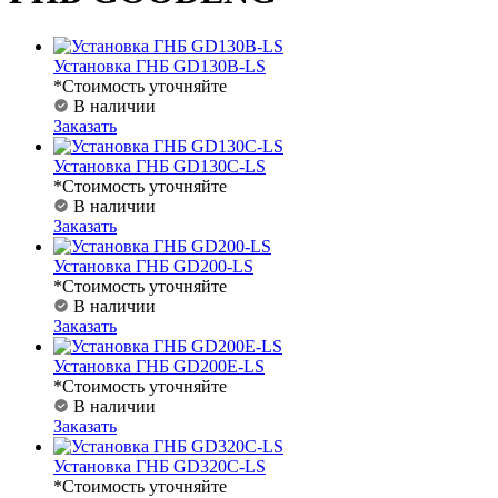
Установка ГНБ GD130B-LS
*Стоимость уточняйте
В наличии
Заказать
Установка ГНБ GD130C-LS
*Стоимость уточняйте
В наличии
Заказать
Установка ГНБ GD200-LS
*Стоимость уточняйте
В наличии
Заказать
Установка ГНБ GD200E-LS
*Стоимость уточняйте
В наличии
Заказать
Установка ГНБ GD320C-LS
*Стоимость уточняйте