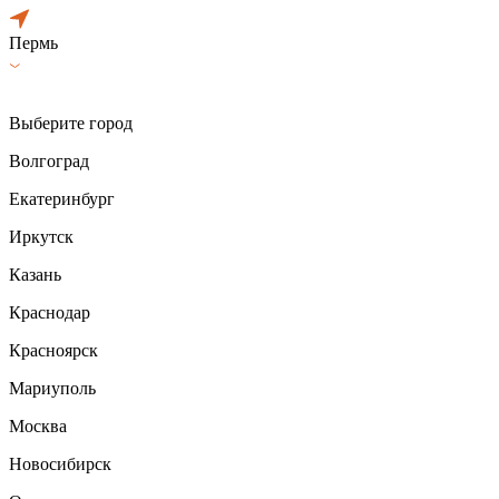
Пермь
Выберите город
Волгоград
Екатеринбург
Иркутск
Казань
Краснодар
Красноярск
Мариуполь
Москва
Новосибирск