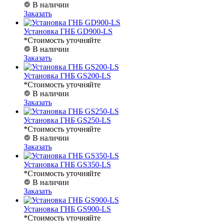
В наличии
Заказать
Установка ГНБ GD900-LS
*Стоимость уточняйте
В наличии
Заказать
Установка ГНБ GS200-LS
*Стоимость уточняйте
В наличии
Заказать
Установка ГНБ GS250-LS
*Стоимость уточняйте
В наличии
Заказать
Установка ГНБ GS350-LS
*Стоимость уточняйте
В наличии
Заказать
Установка ГНБ GS900-LS
*Стоимость уточняйте