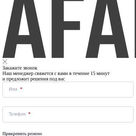
Закажите звонок
Наш менеджер свяжется с вами в течение 15 минут
и предложит решения под вас
Имя
Телефон
Прикрепить резюме