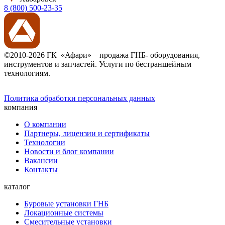
8 (800) 500-23-35
©2010-2026 ГК «Афари» – продажа ГНБ- оборудования,
инструментов и запчастей. Услуги по бестраншейным
технологиям.
Политика обработки персональных данных
компания
О компании
Партнеры, лицензии и сертификаты
Технологии
Новости и блог компании
Вакансии
Контакты
каталог
Буровые установки ГНБ
Локационные системы
Смесительные установки