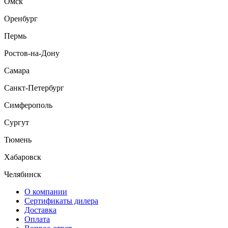
Омск
Оренбург
Пермь
Ростов-на-Дону
Самара
Санкт-Петербург
Симферополь
Сургут
Тюмень
Хабаровск
Челябинск
О компании
Сертификаты дилера
Доставка
Оплата