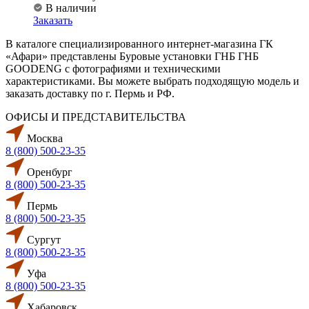
В наличии
Заказать
В каталоге специализированного интернет-магазина ГК
«Афари» представлены Буровые установки ГНБ ГНБ
GOODENG с фотографиями и техническими
характеристиками. Вы можете выбрать подходящую модель и
заказать доставку по г. Пермь и РФ.
ОФИСЫ И ПРЕДСТАВИТЕЛЬСТВА
Москва
8 (800) 500-23-35
Оренбург
8 (800) 500-23-35
Пермь
8 (800) 500-23-35
Сургут
8 (800) 500-23-35
Уфа
8 (800) 500-23-35
Хабаровск