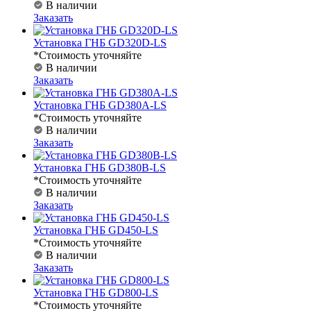
В наличии
Заказать
Установка ГНБ GD320D-LS
*Стоимость уточняйте
В наличии
Заказать
Установка ГНБ GD380A-LS
*Стоимость уточняйте
В наличии
Заказать
Установка ГНБ GD380B-LS
*Стоимость уточняйте
В наличии
Заказать
Установка ГНБ GD450-LS
*Стоимость уточняйте
В наличии
Заказать
Установка ГНБ GD800-LS
*Стоимость уточняйте