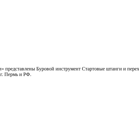
и» представлены Буровой инструмент Стартовые штанги и пере
г. Пермь и РФ.