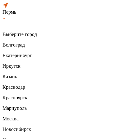
Пермь
Выберите город
Волгоград
Екатеринбург
Иркутск
Казань
Краснодар
Красноярск
Мариуполь
Москва
Новосибирск