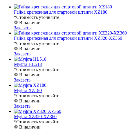
Гайка крепежная для стартовой штанги XZ180
*Стоимость уточняйте
В наличии
Заказать
Гайка крепежная для стартовой штанги XZ320-XZ360
*Стоимость уточняйте
В наличии
Заказать
Муфта HL518
*Стоимость уточняйте
В наличии
Заказать
Муфта XZ180
*Стоимость уточняйте
В наличии
Заказать
Муфта XZ320-XZ360
*Стоимость уточняйте
В наличии