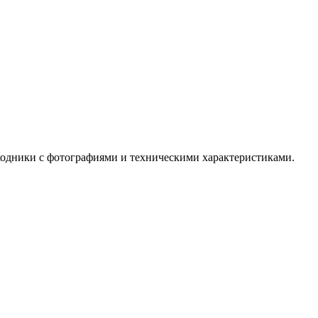
ходники с фотографиями и техническими характеристиками.