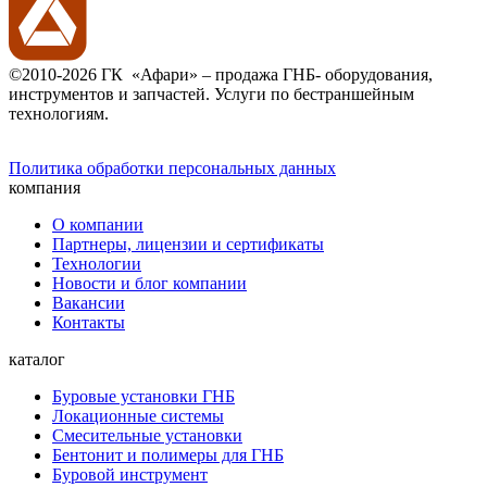
©2010-2026 ГК «Афари» – продажа ГНБ- оборудования,
инструментов и запчастей. Услуги по бестраншейным
технологиям.
Политика обработки персональных данных
компания
О компании
Партнеры, лицензии и сертификаты
Технологии
Новости и блог компании
Вакансии
Контакты
каталог
Буровые установки ГНБ
Локационные системы
Смесительные установки
Бентонит и полимеры для ГНБ
Буровой инструмент