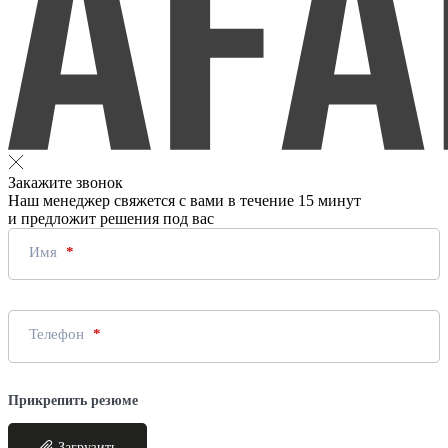
Закажите звонок
Наш менеджер свяжется с вами в течение 15 минут
и предложит решения под вас
Имя
Телефон
Прикрепить резюме
Загрузить