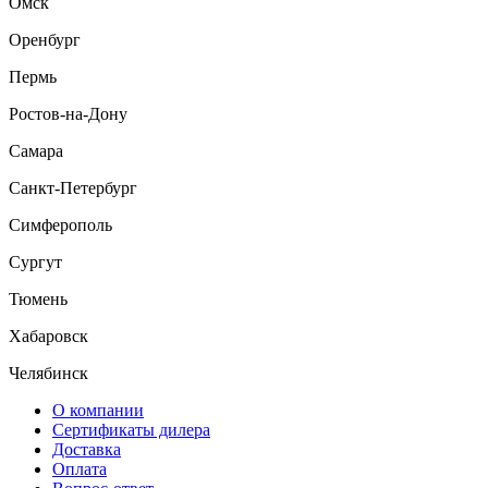
Омск
Оренбург
Пермь
Ростов-на-Дону
Самара
Санкт-Петербург
Симферополь
Сургут
Тюмень
Хабаровск
Челябинск
О компании
Сертификаты дилера
Доставка
Оплата