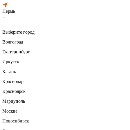
Пермь
Выберите город
Волгоград
Екатеринбург
Иркутск
Казань
Краснодар
Красноярск
Мариуполь
Москва
Новосибирск