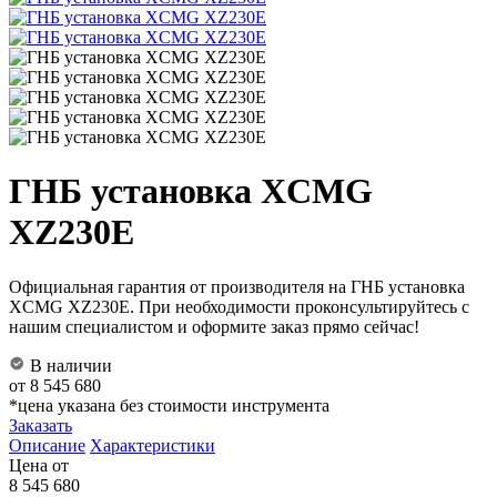
ГНБ установка XCMG
XZ230E
Официальная гарантия от производителя на ГНБ установка
XCMG XZ230E. При необходимости проконсультируйтесь с
нашим специалистом и оформите заказ прямо сейчас!
В наличии
от 8 545 680
*цена указана без стоимости инструмента
Заказать
Описание
Характеристики
Цена от
8 545 680