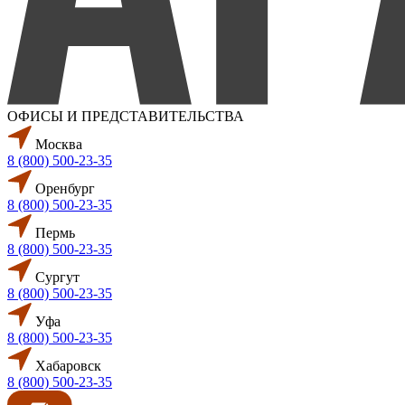
ОФИСЫ И ПРЕДСТАВИТЕЛЬСТВА
Москва
8 (800) 500-23-35
Оренбург
8 (800) 500-23-35
Пермь
8 (800) 500-23-35
Сургут
8 (800) 500-23-35
Уфа
8 (800) 500-23-35
Хабаровск
8 (800) 500-23-35