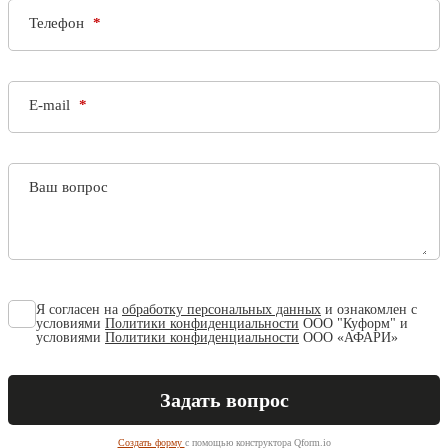
Телефон
E-mail
Ваш вопрос
Я согласен на
обработку персональных данных
и ознакомлен с
условиями
Политики конфиденциальности
ООО "Куформ" и
условиями
Политики конфиденциальности
ООО «АФАРИ»
Создать форму
с помощью конструктора Qform.io